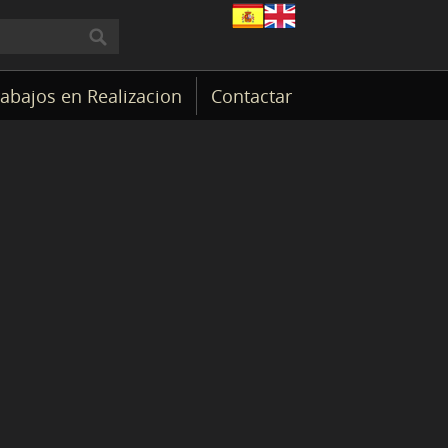
rabajos en Realizacion
Contactar