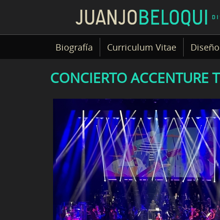
Biografía
Curriculum Vitae
Diseño
CONCIERTO ACCENTURE T