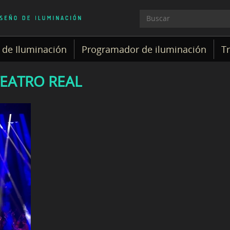
 de Iluminación
Programador de iluminación
T
EATRO REAL