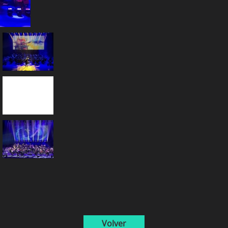
Volver