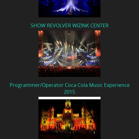
SHOW REVOLVER WIZINK CENTER
Programmer/Operator Coca Cola Music Experience
2015