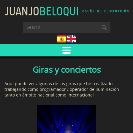
Giras y conciertos
Aquí puede ver algunas de las giras que he rrealizado
trabajando como programador / operador de iluminación
tanto en ámbito nacional como internacional